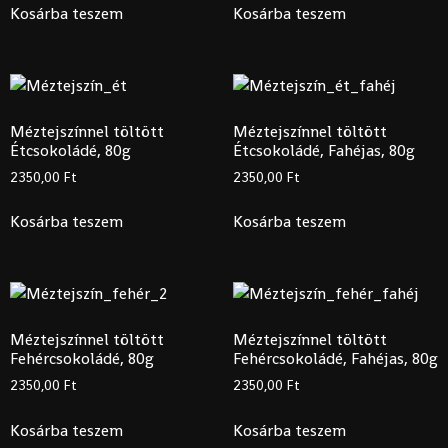
Kosárba teszem
Kosárba teszem
Méztejszínnel töltött
Méztejszínnel töltött
Étcsokoládé, 80g
Étcsokoládé, Fahéjas, 80g
2350,00
Ft
2350,00
Ft
Kosárba teszem
Kosárba teszem
Méztejszínnel töltött
Méztejszínnel töltött
Fehércsokoládé, 80g
Fehércsokoládé, Fahéjas, 80g
2350,00
Ft
2350,00
Ft
Kosárba teszem
Kosárba teszem